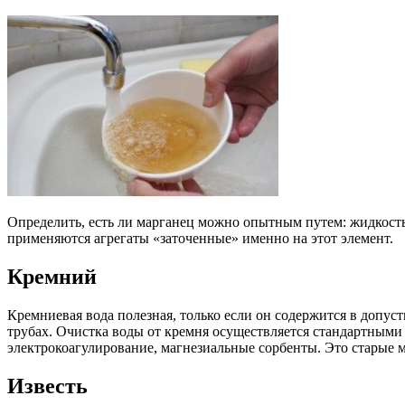
Определить, есть ли марганец можно опытным путем: жидкость
применяются агрегаты «заточенные» именно на этот элемент.
Кремний
Кремниевая вода полезная, только если он содержится в допуст
трубах. Очистка воды от кремня осуществляется стандартными
электрокоагулирование, магнезиальные сорбенты. Это старые м
Известь