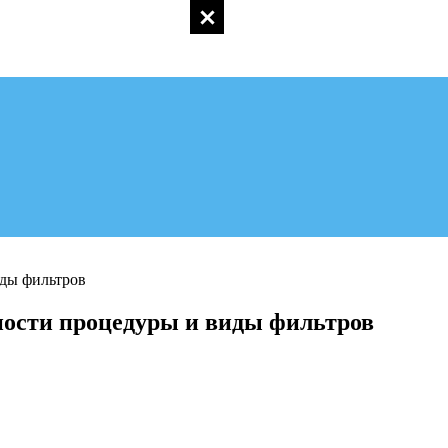
ности процедуры и виды фильтров